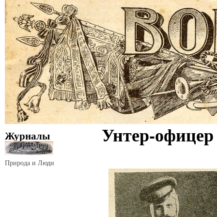
Унтер-офицер
Журналы
Природа и Люди