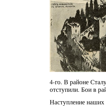
4-го.
В районе Сталу
отступили. Бои в р
Наступление наших 