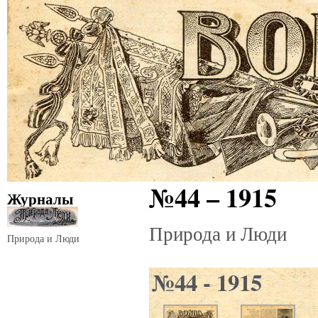
№44 – 1915
Журналы
Природа и Люди
Природа и Люди
№44 - 1915