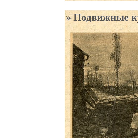
Подвижные к