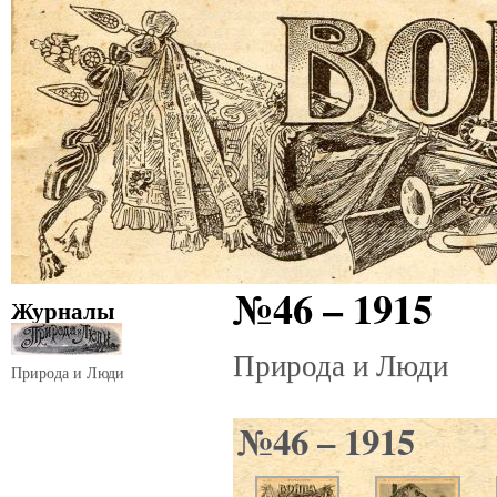
№46 – 1915
Журналы
Природа и Люди
Природа и Люди
№46 – 1915