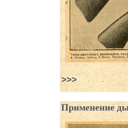
Применение ды