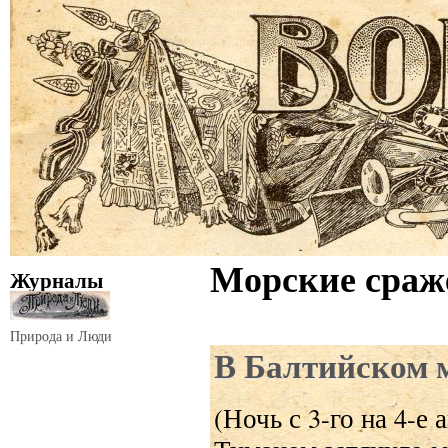
Морские сраж
Журналы
Природа и Люди
В Балтийском 
(Ночь с 3-го на 4-е а