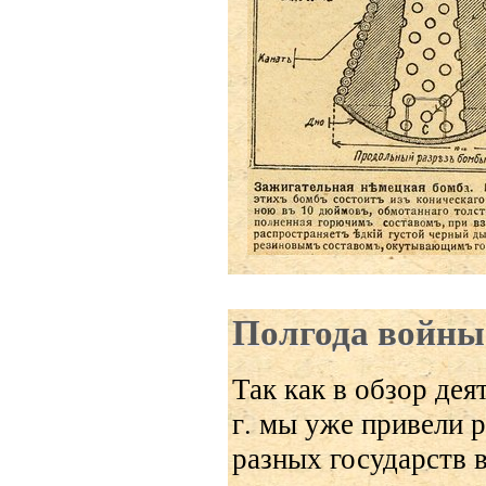
Полгода войны
Так как в обзор де
г. мы уже привели 
разных государств в