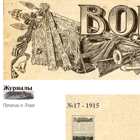
Журналы
№17 - 1915
Природа и Люди