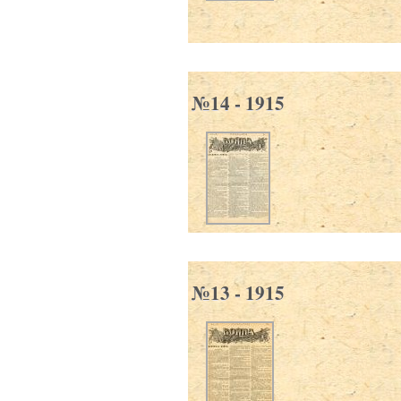
№14 - 1915
№13 - 1915