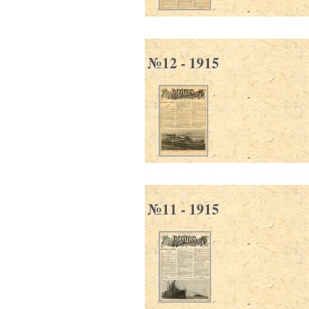
№12 - 1915
№11 - 1915