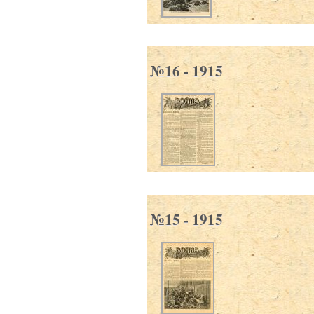
№16 - 1915
№15 - 1915