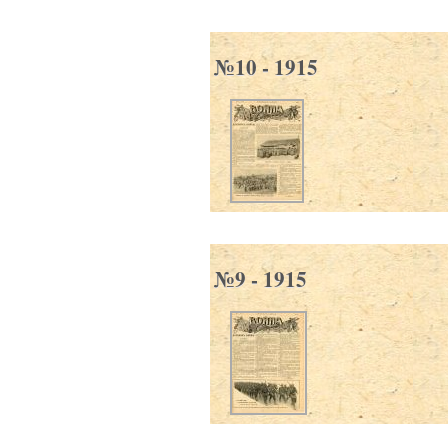
№10 - 1915
№9 - 1915